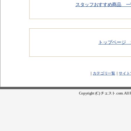
スタッフおすすめ商品 一
トップページ 
｜
カテゴリ一覧
｜
サイト
Copyright (C) チェスト.com. All Ri