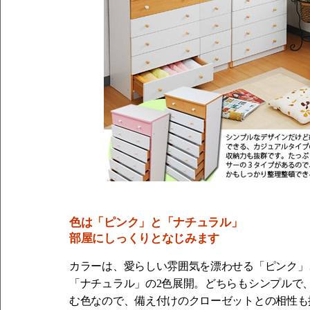
色は「ピンク」と「ナチュラル」
部屋にしっくりとなじみます
カラーは、愛らしい雰囲気を漂わせる「ピンク」
「ナチュラル」の2色展開。どちらもシンプルで
む色なので、備え付けのクローゼットとの相性も