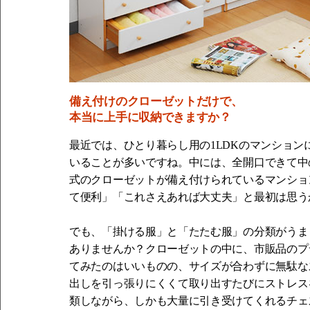
備え付けのクローゼットだけで、
本当に上手に収納できますか？
最近では、ひとり暮らし用の1LDKのマンショ
いることが多いですね。中には、全開口できて中
式のクローゼットが備え付けられているマンショ
て便利」「これさえあれば大丈夫」と最初は思う
でも、「掛ける服」と「たたむ服」の分類がうま
ありませんか？クローゼットの中に、市販品のプ
てみたのはいいものの、サイズが合わずに無駄な
出しを引っ張りにくくて取り出すたびにストレス
類しながら、しかも大量に引き受けてくれるチェ