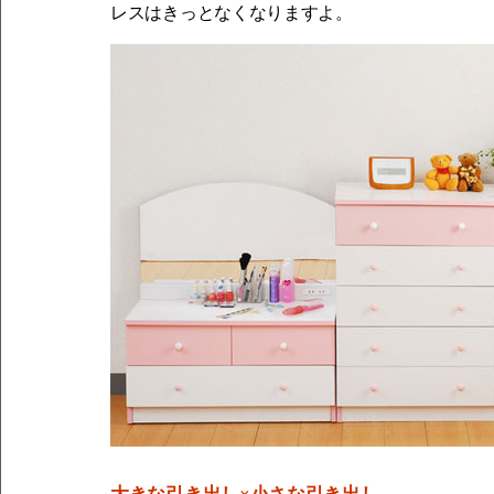
レスはきっとなくなりますよ。