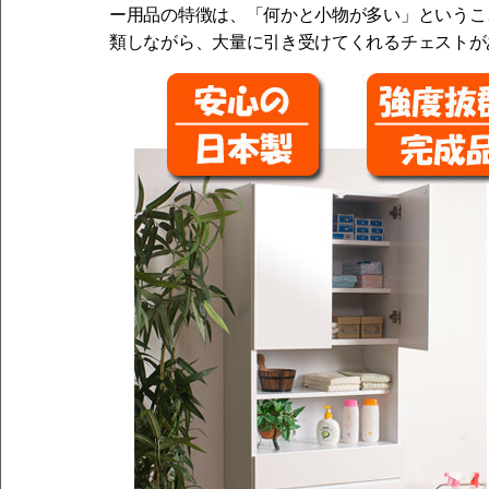
ー用品の特徴は、「何かと小物が多い」というこ
類しながら、大量に引き受けてくれるチェストが