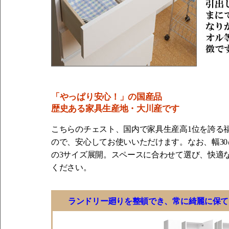
「やっぱり安心！」の国産品
歴史ある家具生産地・大川産です
こちらのチェスト、国内で家具生産高1位を誇る
ので、安心してお使いいただけます。なお、幅30
の3サイズ展開。スペースに合わせて選び、快適
ください。
ランドリー廻りを整頓でき、常に綺麗に保て