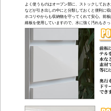
よく使うものはオープン部に、ストックしておき
などが引き出しの中にと分類しておくと便利に収
ホコリやからも収納物を守ってくれて安心。前板
維板を使用していますので、水に強く汚れもさっ