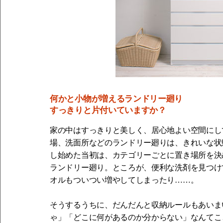
何かと小物が増えるランドリー廻り
すっきりと片付いていますか？
家の中はすっきりと美しく、居心地よい空間にし
場、洗面所などのランドリー廻りは、きれいな状
し始めた当初は、カテゴリーごとに置き場所を決
ランドリー廻り。ところが、便利な洗剤を見つけ
オルもついつい増やしてしまったり……。
そうするうちに、だんだんと収納ルールもあいま
ゃ」「どこに何があるのか分からない」なんてこ