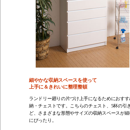
細やかな収納スペースを使って
上手に＆きれいに整理整頓
ランドリー廻りの片づけ上手になるためにおすす
納・チェストです。こちらのチェスト、5杯の引
ど、さまざまな形態やサイズの収納スペースが細
にぴったり。