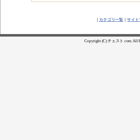
｜
カテゴリ一覧
｜
サイト
Copyright (C) チェスト.com. All Ri