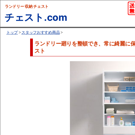
ランドリー 収納 チェスト
チェスト.com
トップ
>
スタッフおすすめ商品
>
ランドリー廻りを整頓でき、常に綺麗に
スト