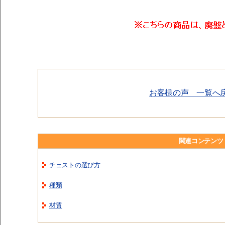
お客様の声 一覧へ戻
関連コンテンツ
チェストの選び方
種類
材質