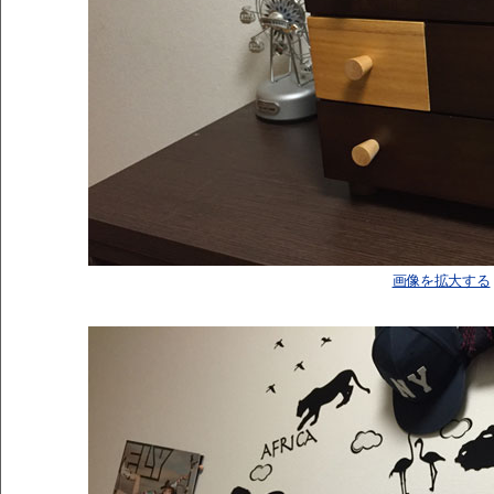
画像を拡大する