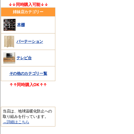
↓↓同時購入可能↓↓
姉妹店カテゴリー
本棚
パーテーション
テレビ台
その他のカテゴリ一覧
↑↑同時購入OK↑↑
当店は、地球温暖化防止への
取り組みを行っています。
→詳細はこちら