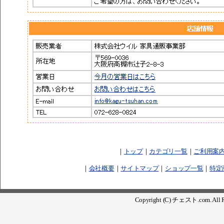
｜
トップ
｜
カテゴリ一覧
｜
ご利用案
｜
会社概要
｜
サイトマップ
｜
ショップ一覧
｜
特定
Copyright (C) チェスト.com. All Ri